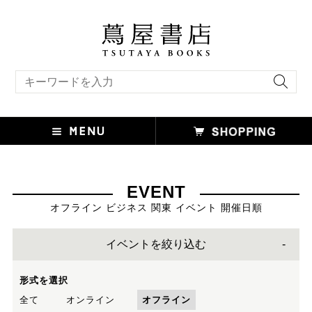
キーワード検索
EVENT
オフライン ビジネス 関東 イベント 開催日順
イベントを絞り込む
形式を選択
全て
オンライン
オフライン