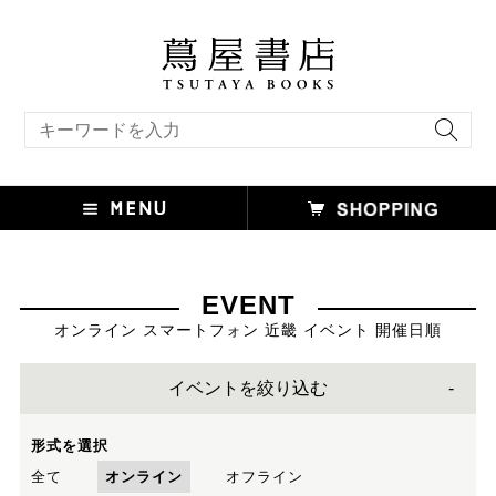
キーワード検索
EVENT
オンライン スマートフォン 近畿 イベント 開催日順
イベントを絞り込む
形式を選択
全て
オンライン
オフライン