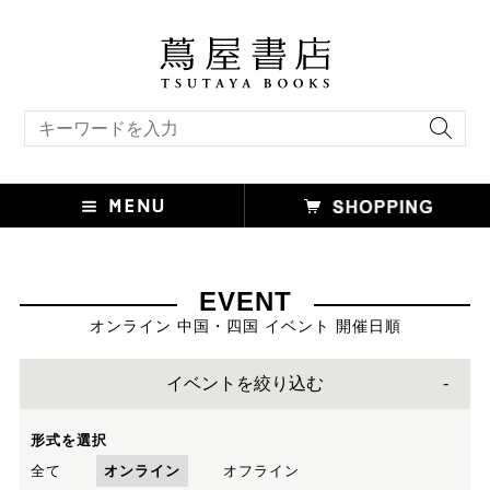
キーワード検索
EVENT
オンライン 中国・四国 イベント 開催日順
イベントを絞り込む
形式を選択
全て
オンライン
オフライン