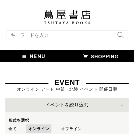
キーワード検索
EVENT
オンライン アート 中部・北陸 イベント 開催日順
イベントを絞り込む
形式を選択
全て
オンライン
オフライン