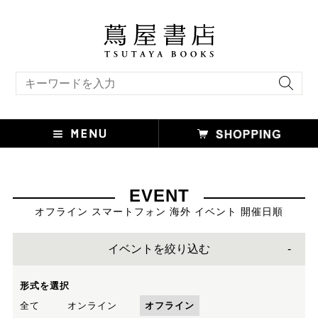
キーワード検索
EVENT
オフライン スマートフォン 海外 イベント 開催日順
イベントを絞り込む
形式を選択
全て
オンライン
オフライン