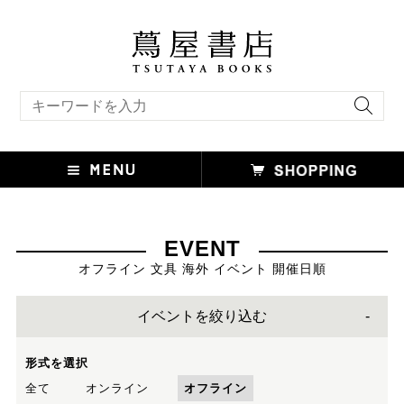
キーワード検索
EVENT
オフライン 文具 海外 イベント 開催日順
イベントを絞り込む
形式を選択
全て
オンライン
オフライン