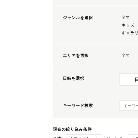
全て
ジャンルを選択
キッズ
ギャラ
全て
エリアを選択
日時を選択
キーワ
キーワード検索
現在の絞り込み条件