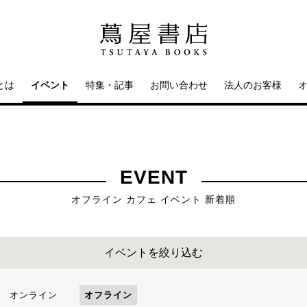
とは
イベント
特集・記事
お問い合わせ
法人のお客様
EVENT
オフライン カフェ イベント 新着順
イベントを絞り込む
オンライン
オフライン