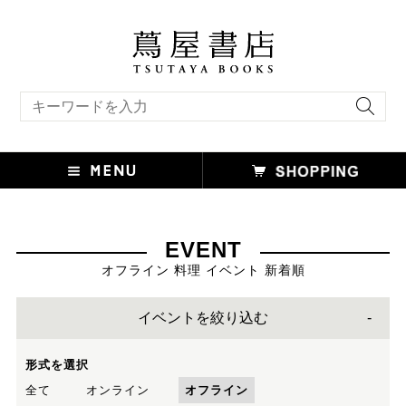
キーワード検索
EVENT
オフライン 料理 イベント 新着順
イベントを絞り込む
形式を選択
全て
オンライン
オフライン