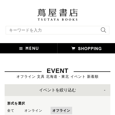
キーワード検索
EVENT
オフライン 文具 北海道・東北 イベント 新着順
イベントを絞り込む
形式を選択
全て
オンライン
オフライン