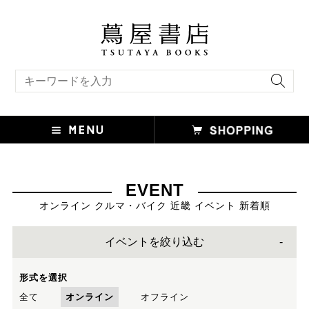
キーワード検索
EVENT
オンライン クルマ・バイク 近畿 イベント 新着順
イベントを絞り込む
形式を選択
全て
オンライン
オフライン