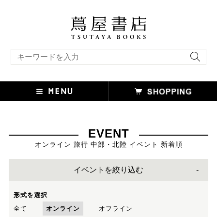
キーワード検索
EVENT
オンライン 旅行 中部・北陸 イベント 新着順
イベントを絞り込む
形式を選択
全て
オンライン
オフライン