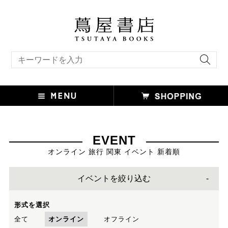
キーワード検索
EVENT
オンライン 旅行 関東 イベント 新着順
イベントを絞り込む
形式を選択
全て
オンライン
オフライン