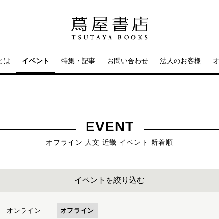
とは
イベント
特集・記事
お問い合わせ
法人のお客様
EVENT
オフライン 人文 近畿 イベント 新着順
イベントを絞り込む
オンライン
オフライン