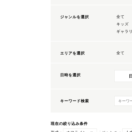
全て
ジャンルを選択
キッズ
ギャラ
全て
エリアを選択
日時を選択
キーワ
キーワード検索
現在の絞り込み条件