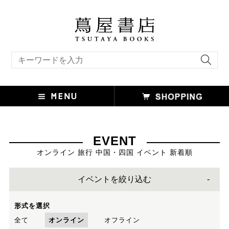
キーワード検索
EVENT
オンライン 旅行 中国・四国 イベント 新着順
イベントを絞り込む
形式を選択
全て
オンライン
オフライン