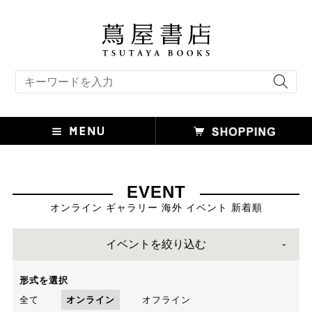
キーワード検索
EVENT
オンライン ギャラリー 海外 イベント 新着順
イベントを絞り込む
形式を選択
全て
オンライン
オフライン