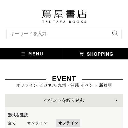
キーワード検索
EVENT
オフライン ビジネス 九州・沖縄 イベント 新着順
イベントを絞り込む
形式を選択
全て
オンライン
オフライン