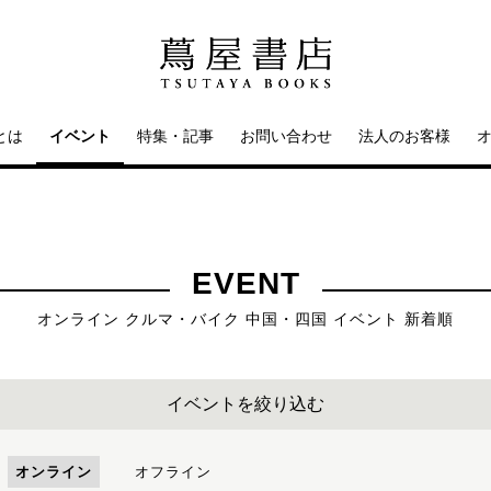
とは
イベント
特集・記事
お問い合わせ
法人のお客様
EVENT
オンライン クルマ・バイク 中国・四国 イベント 新着順
イベントを絞り込む
オンライン
オフライン