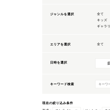
全て
ジャンルを選択
キッズ
ギャラ
全て
エリアを選択
日時を選択
キーワ
キーワード検索
現在の絞り込み条件