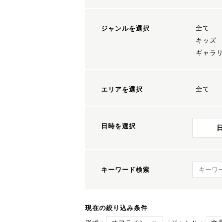
全て
ジャンルを選択
キッズ
ギャラ
全て
エリアを選択
日時を選択
キーワ
キーワード検索
現在の絞り込み条件