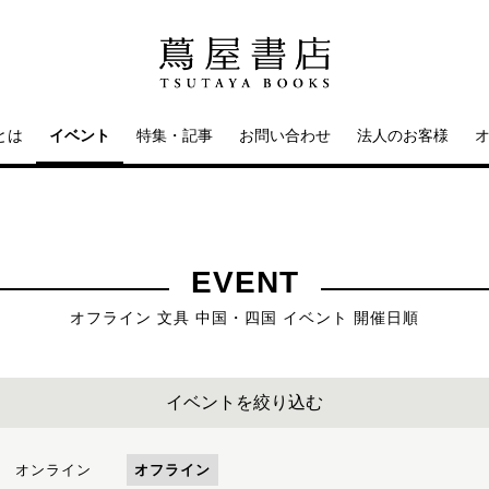
とは
イベント
特集・記事
お問い合わせ
法人のお客様
EVENT
オフライン 文具 中国・四国 イベント 開催日順
イベントを絞り込む
オンライン
オフライン