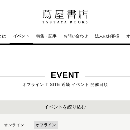
とは
イベント
特集・記事
お問い合わせ
法人のお客様
EVENT
オフライン T-SITE 近畿 イベント 開催日順
イベントを絞り込む
オンライン
オフライン