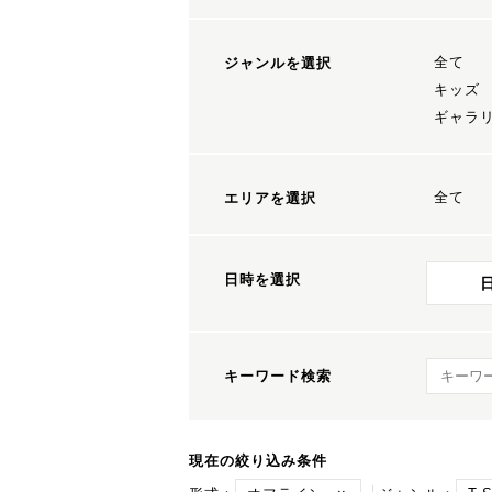
全て
ジャンルを選択
キッズ
ギャラ
全て
エリアを選択
日時を選択
キーワ
キーワード検索
現在の絞り込み条件