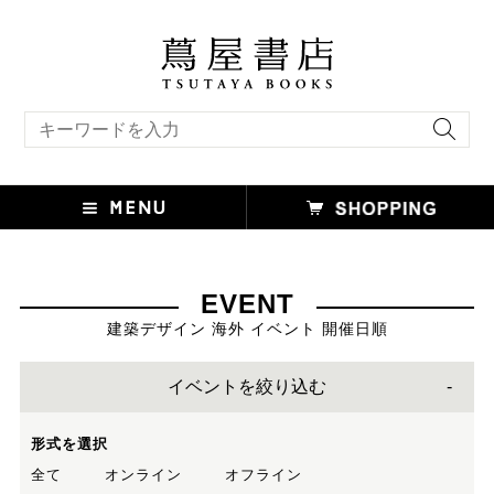
キーワード検索
EVENT
建築デザイン 海外 イベント 開催日順
イベントを絞り込む
形式を選択
全て
オンライン
オフライン