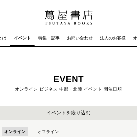
とは
イベント
特集・記事
お問い合わせ
法人のお客様
EVENT
オンライン ビジネス 中部・北陸 イベント 開催日順
イベントを絞り込む
オンライン
オフライン