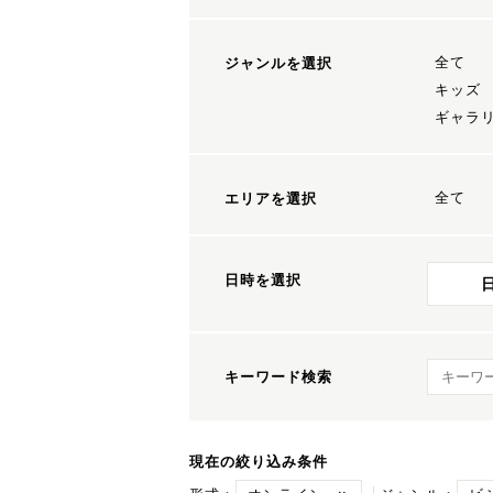
全て
ジャンルを選択
キッズ
ギャラ
全て
エリアを選択
日時を選択
キーワ
キーワード検索
現在の絞り込み条件