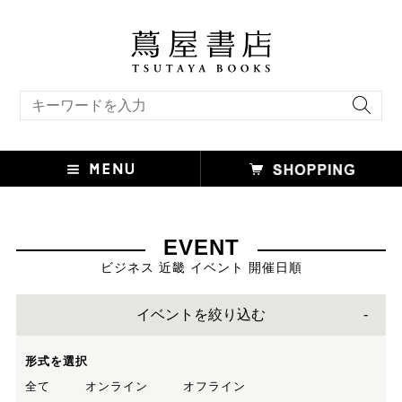
キーワード検索
EVENT
ビジネス 近畿 イベント 開催日順
イベントを絞り込む
形式を選択
全て
オンライン
オフライン