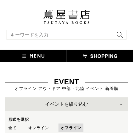
キーワード検索
EVENT
オフライン アウトドア 中部・北陸 イベント 新着順
イベントを絞り込む
形式を選択
全て
オンライン
オフライン