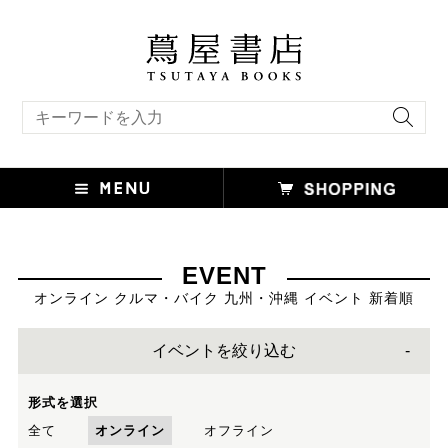
キーワード検索
EVENT
オンライン クルマ・バイク 九州・沖縄 イベント 新着順
イベントを絞り込む
形式を選択
全て
オンライン
オフライン