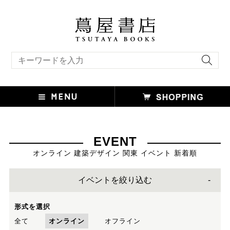
キーワード検索
EVENT
オンライン 建築デザイン 関東 イベント 新着順
イベントを絞り込む
形式を選択
全て
オンライン
オフライン