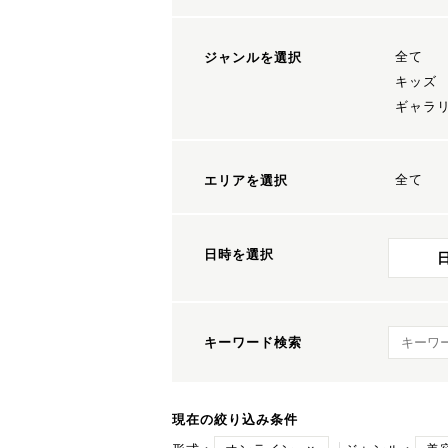
全て
ジャンルを選択
キッズ
ギャラ
全て
エリアを選択
日時を選択
キーワ
キーワード検索
現在の絞り込み条件