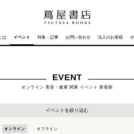
とは
イベント
特集・記事
お問い合わせ
法人のお客様
EVENT
オンライン 美容・健康 関東 イベント 新着順
イベントを絞り込む
オンライン
オフライン