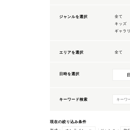
全て
ジャンルを選択
キッズ
ギャラ
全て
エリアを選択
日時を選択
キーワ
キーワード検索
現在の絞り込み条件