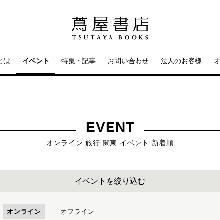
とは
イベント
特集・記事
お問い合わせ
法人のお客様
EVENT
オンライン 旅行 関東 イベント 新着順
イベントを絞り込む
オンライン
オフライン