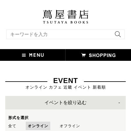
キーワード検索
EVENT
オンライン カフェ 近畿 イベント 新着順
イベントを絞り込む
形式を選択
全て
オンライン
オフライン