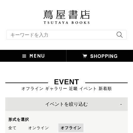
キーワード検索
EVENT
オフライン ギャラリー 近畿 イベント 新着順
イベントを絞り込む
形式を選択
全て
オンライン
オフライン