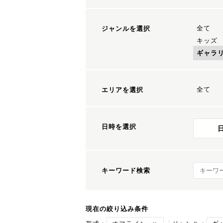
全て
ジャンルを選択
キッズ
ギャラ
全て
エリアを選択
日時を選択
キーワ
キーワード検索
現在の絞り込み条件