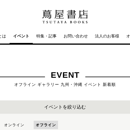
とは
イベント
特集・記事
お問い合わせ
法人のお客様
EVENT
オフライン ギャラリー 九州・沖縄 イベント 新着順
イベントを絞り込む
オンライン
オフライン