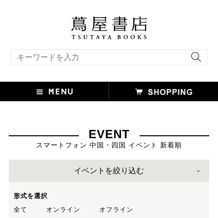
キーワード検索
EVENT
スマートフォン 中国・四国 イベント 新着順
イベントを絞り込む
形式を選択
全て
オンライン
オフライン