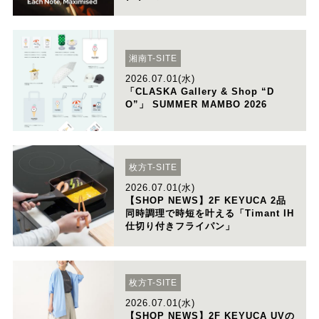
湘南T-SITE
2026.07.01(水)
「CLASKA Gallery & Shop “D
O”」 SUMMER MAMBO 2026
枚方T-SITE
2026.07.01(水)
【SHOP NEWS】2F KEYUCA 2品
同時調理で時短を叶える「Timant IH
仕切り付きフライパン」
枚方T-SITE
2026.07.01(水)
【SHOP NEWS】2F KEYUCA UVの