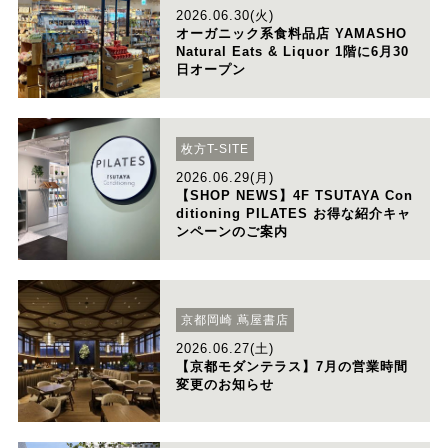
2026.06.30(火)
オーガニック系食料品店 YAMASHO
Natural Eats & Liquor 1階に6月30
日オープン
枚方T-SITE
2026.06.29(月)
【SHOP NEWS】4F TSUTAYA Con
ditioning PILATES お得な紹介キャ
ンペーンのご案内
京都岡崎 蔦屋書店
2026.06.27(土)
【京都モダンテラス】7月の営業時間
変更のお知らせ