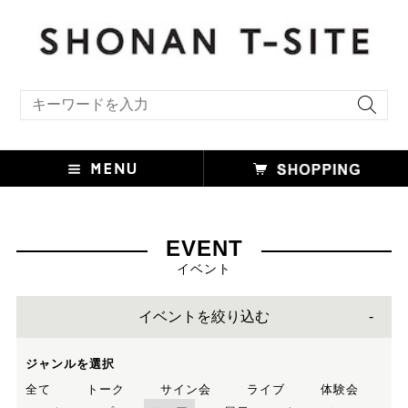
キーワード検索
EVENT
イベント
イベントを絞り込む
ジャンルを選択
全て
トーク
サイン会
ライブ
体験会