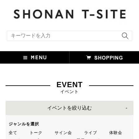
キーワード検索
EVENT
イベント
イベントを絞り込む
ジャンルを選択
全て
トーク
サイン会
ライブ
体験会