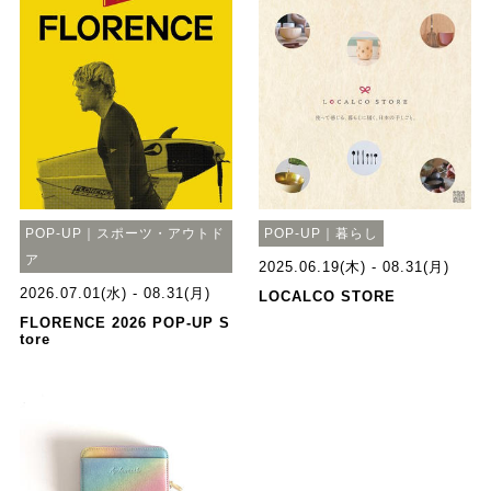
POP-UP｜スポーツ・アウトド
POP-UP｜暮らし
ア
2025.06.19(木) - 08.31(月)
2026.07.01(水) - 08.31(月)
LOCALCO STORE
FLORENCE 2026 POP-UP S
tore