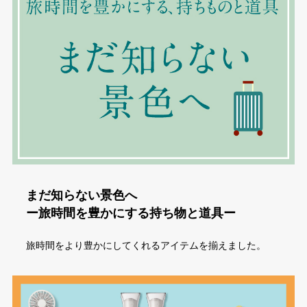
まだ知らない景色へ
ー旅時間を豊かにする持ち物と道具ー
旅時間をより豊かにしてくれるアイテムを揃えました。