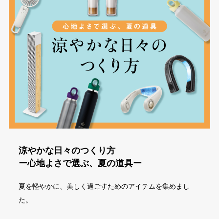
涼やかな日々のつくり方
ー心地よさで選ぶ、夏の道具ー
夏を軽やかに、美しく過ごすためのアイテムを集めまし
た。