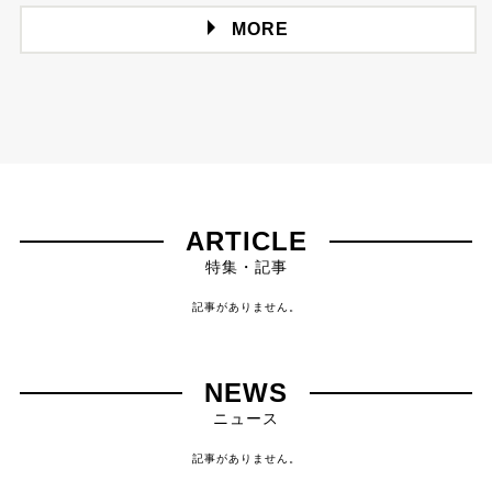
MORE
ARTICLE
特集・記事
記事がありません。
NEWS
ニュース
記事がありません。