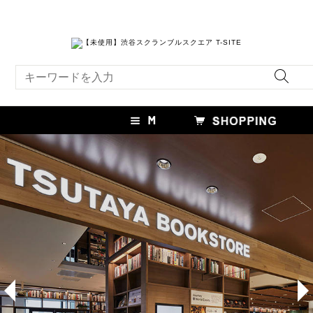
キーワード検索