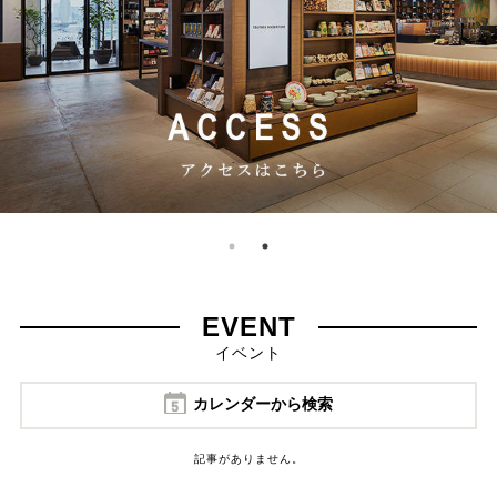
EVENT
イベント
カレンダーから検索
記事がありません。