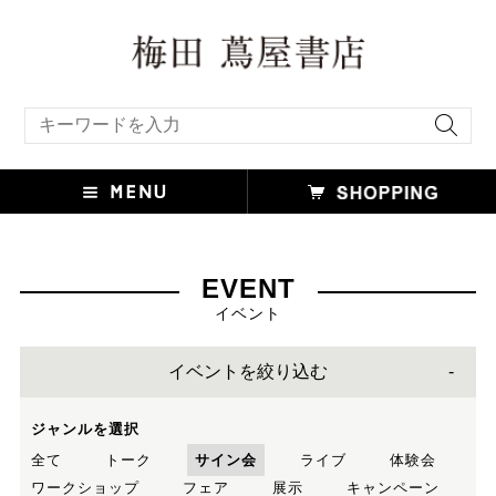
キーワード検索
EVENT
イベント
イベントを絞り込む
ジャンルを選択
全て
トーク
サイン会
ライブ
体験会
ワークショップ
フェア
展示
キャンペーン