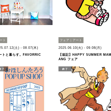
ート
フェア｜アート
25.07.12(土) - 08.07(木)
2025.06.10(火) - 09.08(月)
ートと暮らす。FAVORRIC
【追記】HAPPY SUMMER MA
ANG フェア
終了
終了