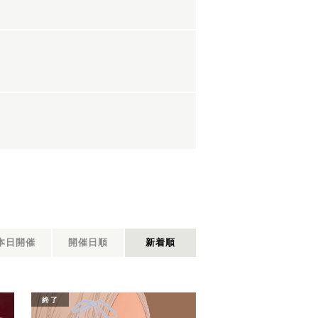
本日開催
開催日順
新着順
終了