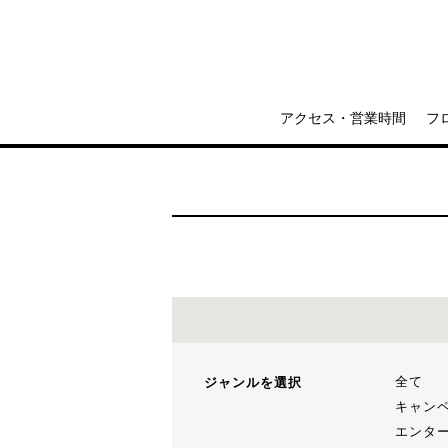
アクセス・営業時間
フ
全て
ジャンルを選択
キャン
エンタ