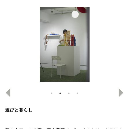
遊びと暮らし