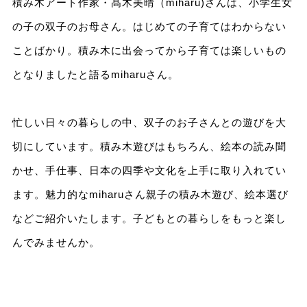
積み木アート作家・髙木美晴（miharu)さんは、小学生女
の子の双子のお母さん。はじめての子育てはわからない
ことばかり。積み木に出会ってから子育ては楽しいもの
となりましたと語るmiharuさん。
忙しい日々の暮らしの中、双子のお子さんとの遊びを大
切にしています。積み木遊びはもちろん、絵本の読み聞
かせ、手仕事、日本の四季や文化を上手に取り入れてい
ます。魅力的なmiharuさん親子の積み木遊び、絵本選び
などご紹介いたします。子どもとの暮らしをもっと楽し
んでみませんか。