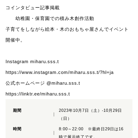
コインタビュー記事掲載
幼稚園・保育園での積み木創作活動
子育てをしながら絵本・木のおもちゃ屋さんでイベント
開催中。
Instagram miharu.sss.t
https://www.instagram.com/miharu.sss.t/?hl=ja
公式ホームページ @miharu.sss.t
https://linktr.ee/miharu.sss.t
期間
2023年10月7日（土）-10月29日
（日）
時間
8:00～22:00 ※最終日29日は16
時で展示終了です。