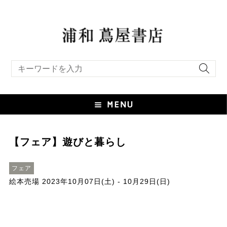
キーワード検索
【フェア】遊びと暮らし
フェア
絵本売場
2023年10月07日(土) - 10月29日(日)