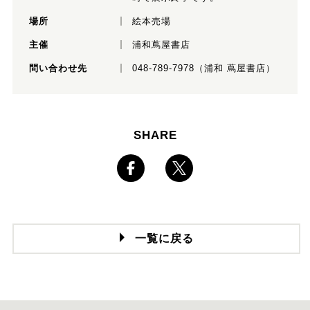
場所
絵本売場
主催
浦和蔦屋書店
問い合わせ先
048-789-7978（浦和 蔦屋書店）
SHARE
一覧に戻る