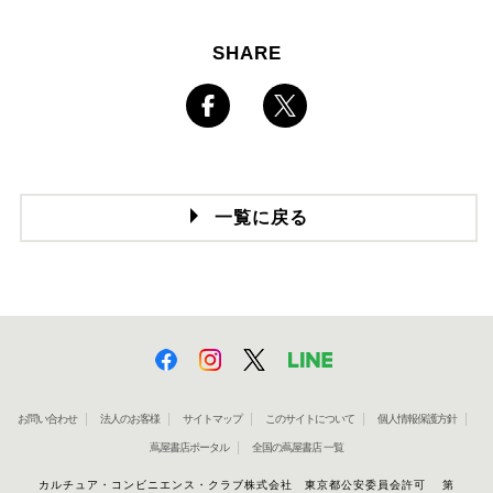
SHARE
一覧に戻る
お問い合わせ
法人のお客様
サイトマップ
このサイトについて
個人情報保護方針
蔦屋書店ポータル
全国の蔦屋書店 一覧
カルチュア・コンビニエンス・クラブ株式会社 東京都公安委員会許可 第