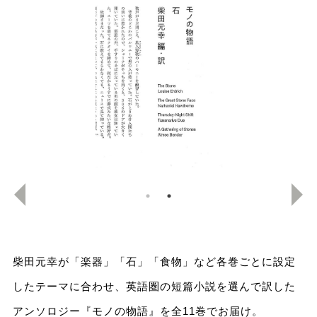
柴田元幸が「楽器」「石」「食物」など各巻ごとに設定
したテーマに合わせ、英語圏の短篇小説を選んで訳した
アンソロジー『モノの物語』を全11巻でお届け。