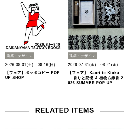
建築・デザイン
建築・デザイン
2026.08.01(土) - 08.16(日)
2026.07.31(金) - 08.21(金)
【フェア】ポッポコピー POP
【フェア】 Kaori to Kioku
UP SHOP
｜ 香りと記憶 & 植物△線香 2
026 SUMMER POP UP
RELATED ITEMS