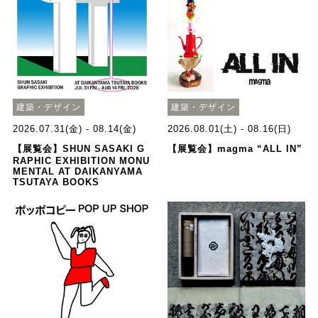
建築・デザイン
建築・デザイン
2026.07.31(金) - 08.14(金)
2026.08.01(土) - 08.16(日)
【展覧会】SHUN SASAKI G
【展覧会】magma “ALL IN”
RAPHIC EXHIBITION MONU
MENTAL AT DAIKANYAMA
TSUTAYA BOOKS