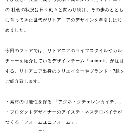
の 社会の状況は日々刻々と変わり続け、その歩みととも
に育ってきた世代がリトアニアのデザインを牽引しはじ
めました。
今回のフェアでは、リトアニアのライフスタイルやカル
チャーを紹介しているデザインチーム「suimok」が注目
する、リトアニア出身のクリエイターやブランド・7組を
ご紹介致します。
・素材の可能性を探る 「アグネ・クチェレンカイテ」、
・プロダクトデザイナーのアイステ・ネステロバイテが
つくる「フォームユニフォーム」、