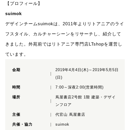
【プロフィール】
suimok
デザインチームsuimokは、2011年よりリトアニアのライ
フスタイル、カルチャーシーンをリサーチし、紹介して
きました。外苑前ではリトアニア専門店LTshopを運営し
ています。
会期
2019年4月4日(木)～2019年5月5日
(日)
時間
7:00～深夜2:00(営業時間)
場所
蔦屋書店2号館 1階 建築・デザイ
ンフロア
主催
代官山 蔦屋書店
共催・協力
suimok