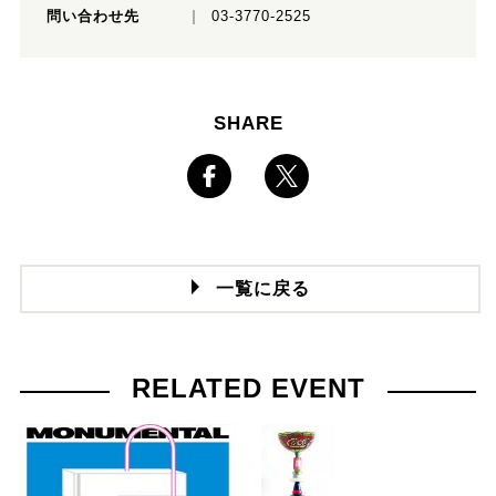
問い合わせ先
03-3770-2525
SHARE
一覧に戻る
RELATED EVENT