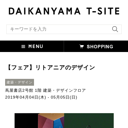
キーワード検索
【フェア】リトアニアのデザイン
建築・デザイン
蔦屋書店2号館 1階 建築・デザインフロア
2019年04月04日(木) - 05月05日(日)