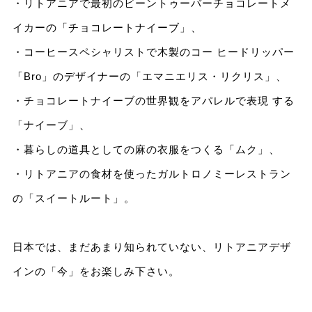
・リトアニアで最初のビーントゥーバーチョコレートメ
イカーの「チョコレートナイーブ」、
・コーヒースペシャリストで木製のコー ヒードリッパー
「Bro」のデザイナーの「エマニエリス・リクリス」、
・チョコレートナイーブの世界観をアパレルで表現 する
「ナイーブ」、
・暮らしの道具としての麻の衣服をつくる「ムク」、
・リトアニアの食材を使ったガルトロノミーレストラン
の「スイートルート」。
日本では、まだあまり知られていない、リトアニアデザ
インの「今」をお楽しみ下さい。