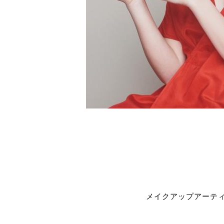
メイクアップアーティ