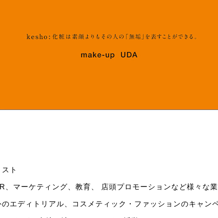
ィスト
R、マーケティング、教育、 店頭プロモーションなど様々な
外のエディトリアル、コスメティック・ファッションのキャン