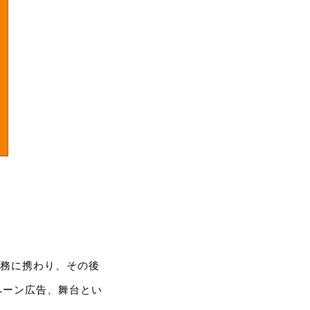
業務に携わり、その後
ペーン広告、舞台とい