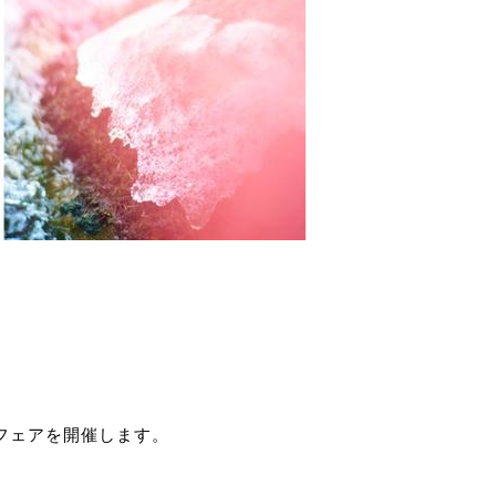
るフェアを開催します。