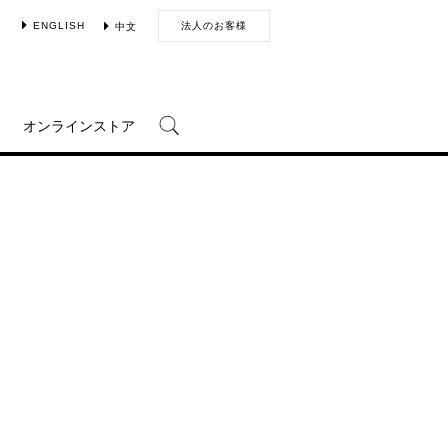
ENGLISH
法人のお客様
中文
オンラインストア