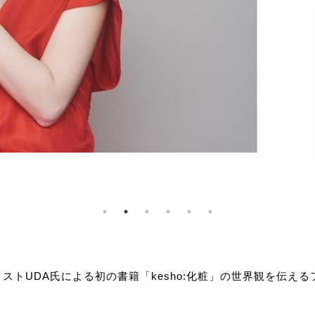
ストUDA氏による初の書籍「kesho:化粧」の世界観を伝え