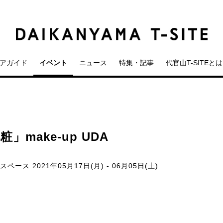
アガイド
イベント
ニュース
特集・記事
代官山T-SITEとは
粧」make-up UDA
ースペース
2021年05月17日(月) - 06月05日(土)