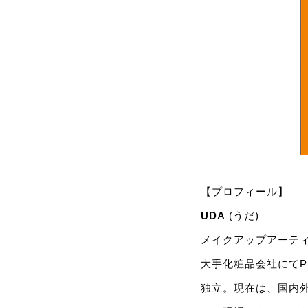
【プロフィール】
UDA
(うだ)
メイクアップアーテ
大手化粧品会社にてP
独立。現在は、国内