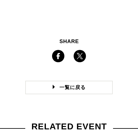
SHARE
一覧に戻る
RELATED EVENT