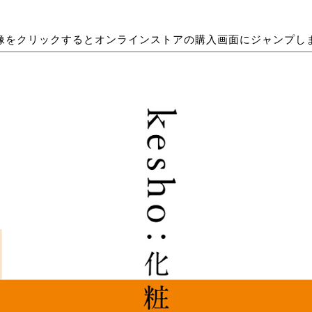
像をクリックするとオンラインストアの購入画面にジャンプし