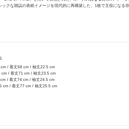
クラシックな雑誌の表紙イメージを現代的に再構築した、1枚で主役になる
1
cm / 着丈68 cm / 袖丈22.5 cm
cm / 着丈71 cm / 袖丈23.5 cm
m / 着丈74 cm / 袖丈24.5 cm
cm / 着丈77 cm / 袖丈25.5 cm