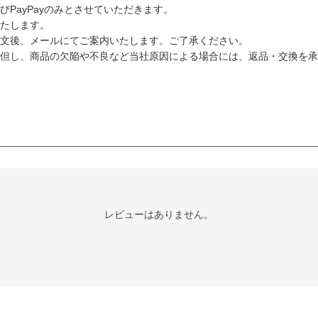
PayPayのみとさせていただきます。
たします。
文後、メールにてご案内いたします。ご了承ください。
但し、商品の欠陥や不良など当社原因による場合には、返品・交換を承
レビューはありません。