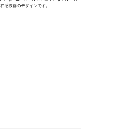
存在感抜群のデザインです。