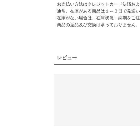
お支払い方法はクレジットカード決済および
通常、在庫がある商品は１～３日で発送い
在庫がない場合は、在庫状況・納期をご注
商品の返品及び交換は承っておりません。
レビュー