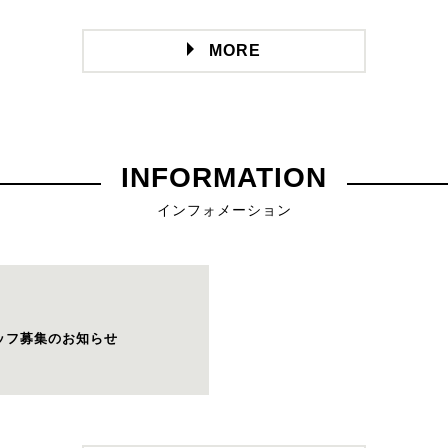
MORE
INFORMATION
インフォメーション
ッフ募集のお知らせ