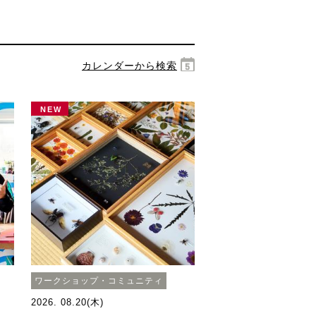
カレンダーから検索
NEW
ワークショップ・コミュニティ
2026. 08.20(木)