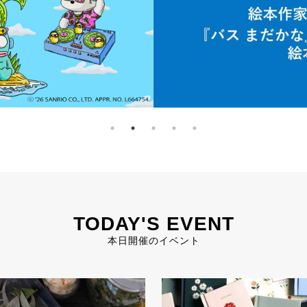
TODAY'S EVENT
本日開催のイベント