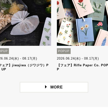
OPUP
POPUP
26.06.24(水) - 08.17(月)
2026.06.24(水) - 08.17(月)
フェア】jiwajiwa（ジワジワ）P
【フェア】Rifle Paper Co. POP
 UP
P
MORE