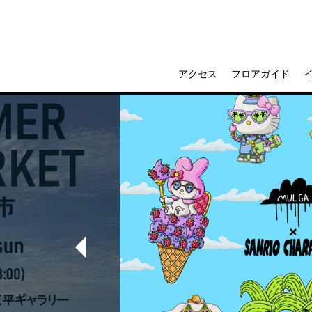
アクセス
フロアガイド