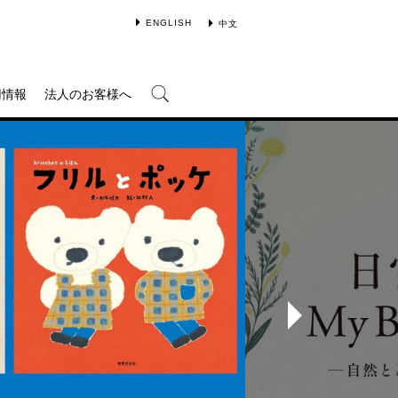
ENGLISH
中文
用情報
法人のお客様へ