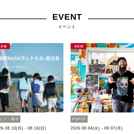
EVENT
イベント
NEW
NEW
ェア・展示
POPUP
26.08.10(月) - 08.16(日)
2026.08.04(火) - 09.07(月)