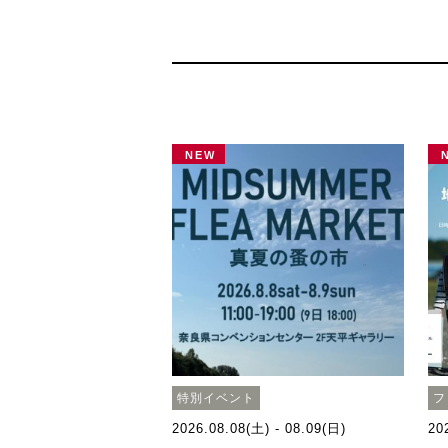
NEW
特別イベント
フ
2026.08.08(土) - 08.09(日)
20