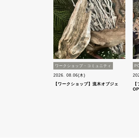
ワークショップ・コミュニティ
P
2026. 08.06(木)
20
【ワークショップ】流木オブジェ
【
OP