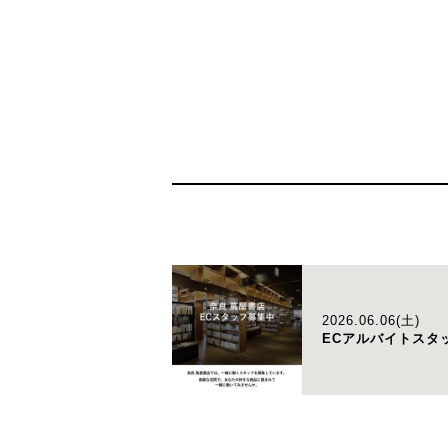
2026.06.06(土)
ECアルバイトスタ