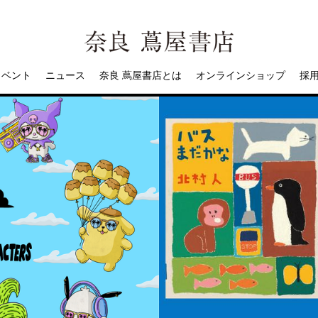
イベント
ニュース
奈良 蔦屋書店とは
オンラインショップ
採