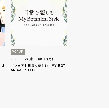
POPUP
2026.06.24(水) - 08.17(月)
 U
【フェア】日常を慈しむ MY BOT
ANICAL STYLE