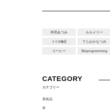
本田あつみ
ルルメリー
イイダ傘店
てらおかなつみ
コーヒー
Bioprogramming
CATEGORY
カテゴリー
美術品
本