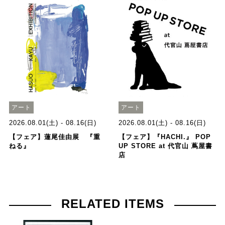
アート
アート
2026.08.01(土) - 08.16(日)
2026.08.01(土) - 08.16(日)
【フェア】蓮尾佳由展 『重
【フェア】『HACHI.』 POP
ねる』
UP STORE at 代官山 蔦屋書
店
RELATED ITEMS