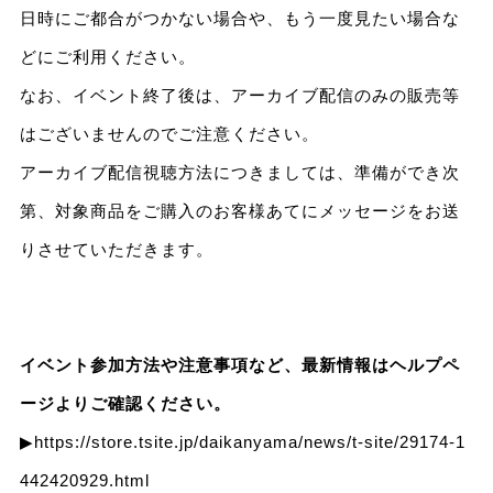
日時にご都合がつかない場合や、もう一度見たい場合な
どにご利用ください。
なお、イベント終了後は、アーカイブ配信のみの販売等
はございませんのでご注意ください。
アーカイブ配信視聴方法につきましては、準備ができ次
第、対象商品をご購入のお客様あてにメッセージをお送
りさせていただきます。
イベント参加方法や注意事項など、最新情報はヘルプペ
ージよりご確認ください。
▶
https://store.tsite.jp/daikanyama/news/t-site/29174-1
442420929.html