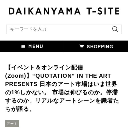
キーワード検索
【イベント＆オンライン配信
(Zoom)】“QUOTATION” IN THE ART
PRESENTS 日本のアート市場はいま世界
の1%しかない。 市場は伸びるのか。停滞
するのか。リアルなアートシーンを識者た
ちが語る。
アート