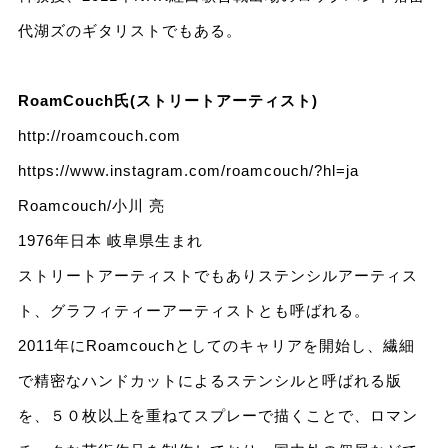
代湖ズのギタリストでもある。
RoamCouch氏(ストリートアーティスト)
http://roamcouch.com
https://www.instagram.com/roamcouch/?hl=ja
Roamcouch/小川 亮
1976年日本 岐阜県生まれ
ストリートアーティストでもありステンシルアーティス
ト、グラフィティーアーティストとも呼ばれる。
2011年にRoamcouchとしてのキャリアを開始し、繊細
で精密なハンドカットによるステンシルと呼ばれる版
を、５０枚以上を重ねてスプレーで描くことで、ロマン