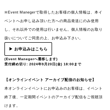
※Event Manegerで取得したお客様の個人情報は、本イ
ベントへお申し込み頂いた方への商品発送にのみ使用
し、それ以外での使用は行いません。個人情報のお取り
扱いについてご同意の上、お申込み下さい。
▶ お申込みはこちら
(Event Manegerへ遷移します)
受付締め切り: 2024年9月20日(金) 18:00まで
【オンラインイベント アーカイブ配信のお知らせ】
本オンラインイベントにお申込みのお客様は、イベント
終了後、一定期間イベントのアーカイブ配信をご視聴頂
けます。