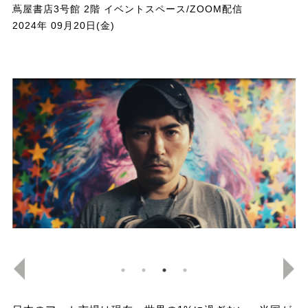
蔦屋書店3号館 2階 イベントスペース/ZOOM配信
2024年 09月20日(金)