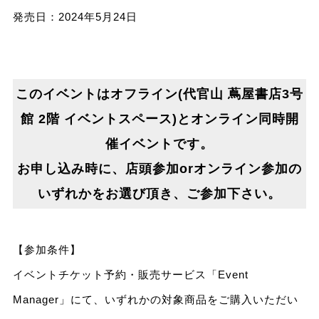
発売日：2024年5月24日
このイベントはオフライン(代官山 蔦屋書店3号
館 2階 イベントスペース)とオンライン同時開
催イベントです。
お申し込み時に、店頭参加orオンライン参加の
いずれかをお選び頂き、ご参加下さい。
【参加条件】
イベントチケット予約・販売サービス「Event
Manager」にて、いずれかの対象商品をご購入いただい