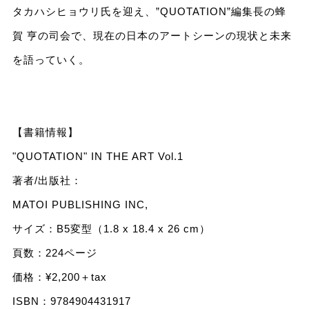
タカハシヒョウリ氏を迎え、”QUOTATION”編集長の蜂
賀 亨の司会で、現在の日本のアートシーンの現状と未来
を語っていく。
【書籍情報】
"QUOTATION" IN THE ART Vol.1
著者/出版社：
MATOI PUBLISHING INC,
サイズ：B5変型（1.8 x 18.4 x 26 cm）
頁数：224ページ
価格：¥2,200＋tax
ISBN：9784904431917