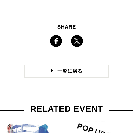
SHARE
一覧に戻る
RELATED EVENT