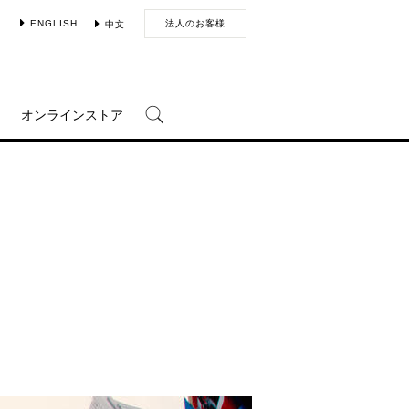
ENGLISH
法人のお客様
中文
オンラインストア