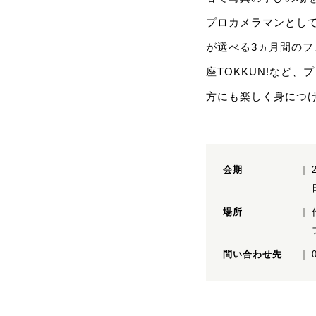
プロカメラマンとし
が選べる3ヵ月間の
座TOKKUN!など
方にも楽しく身につ
会期
場所
問い合わせ先