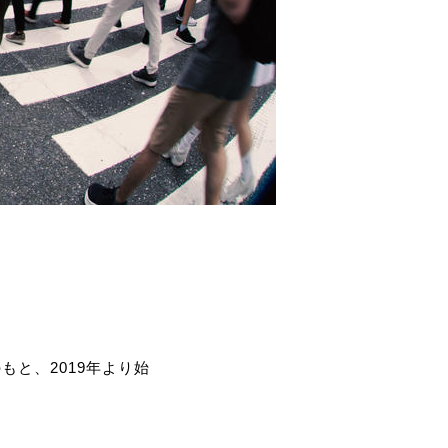
もと、2019年より始