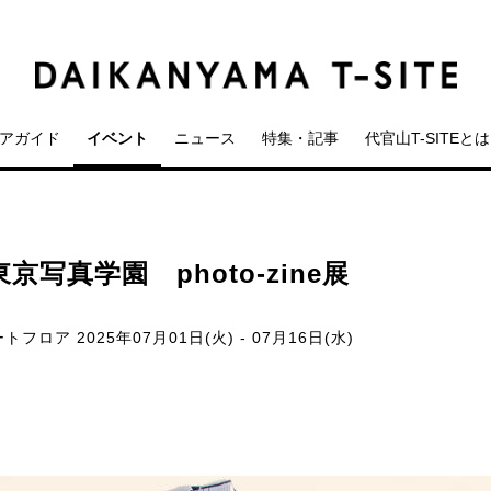
アガイド
イベント
ニュース
特集・記事
代官山T-SITEとは
写真学園 photo-zine展
ートフロア
2025年07月01日(火) - 07月16日(水)