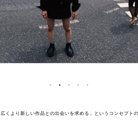
は「より広くより新しい作品との出会いを求める」というコンセプトの