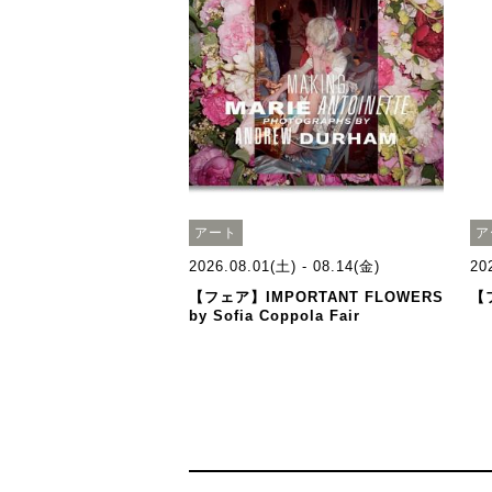
アート
ア
2026.08.01(土) - 08.14(金)
20
【フェア】IMPORTANT FLOWERS
【
by Sofia Coppola Fair