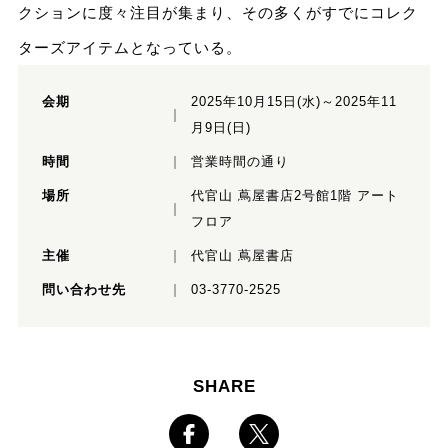
クションに度々注目が集まり、その多くがすでにコレク
ターズアイテムとなっている。
会期
2025年10月15日(水)～2025年11
月9日(日)
時間
営業時間の通り
場所
代官山 蔦屋書店2号館1階 アート
フロア
主催
代官山 蔦屋書店
問い合わせ先
03-3770-2525
SHARE