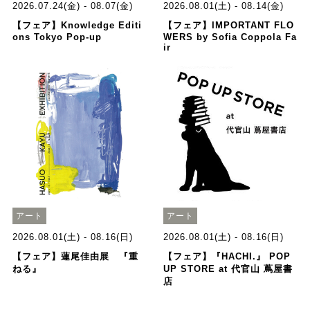
2026.07.24(金) - 08.07(金)
2026.08.01(土) - 08.14(金)
【フェア】Knowledge Editi
【フェア】IMPORTANT FLO
ons Tokyo Pop-up
WERS by Sofia Coppola Fa
ir
アート
アート
2026.08.01(土) - 08.16(日)
2026.08.01(土) - 08.16(日)
【フェア】蓮尾佳由展 『重
【フェア】『HACHI.』 POP
ねる』
UP STORE at 代官山 蔦屋書
店