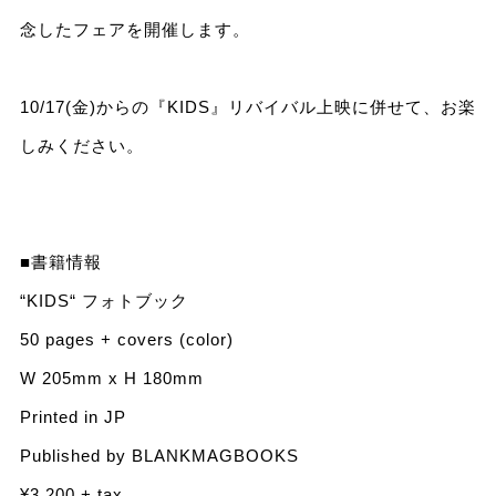
念したフェアを開催します。
10/17(金)からの『KIDS』リバイバル上映に併せて、お楽
しみください。
■書籍情報
“KIDS“ フォトブック
50 pages + covers (color)
W 205mm x H 180mm
Printed in JP
Published by BLANKMAGBOOKS
¥3,200 + tax