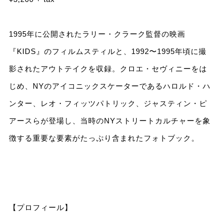
1995年に公開されたラリー・クラーク監督の映画
『KIDS』のフィルムスティルと、1992〜1995年頃に撮
影されたアウトテイクを収録。クロエ・セヴィニーをは
じめ、NYのアイコニックスケーターであるハロルド・ハ
ンター、レオ・フィッツパトリック、ジャスティン・ピ
アースらが登場し、当時のNYストリートカルチャーを象
徴する重要な要素がたっぷり含まれたフォトブック。
【プロフィール】