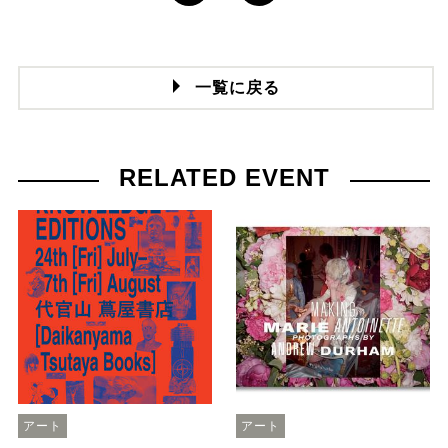
一覧に戻る
RELATED EVENT
アート
アート