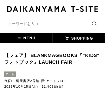
キーワード検索
【フェア】 BLANKMAGBOOKS『“KIDS“
フォトブック』LAUNCH FAIR
アート
代官山 蔦屋書店2号館1階 アートフロア
2025年10月15日(水) - 11月09日(日)