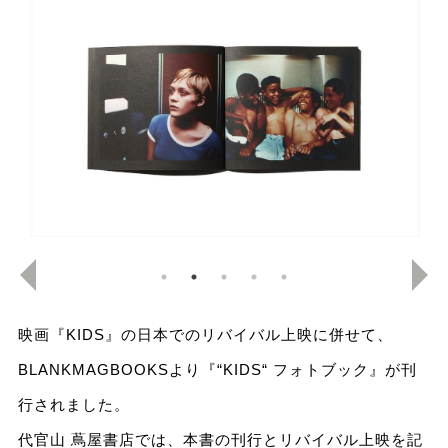
映画『KIDS』の日本でのリバイバル上映に併せて、
BLANKMAGBOOKSより『“KIDS“ フォトブック』が刊
行されました。
代官山 蔦屋書店では、本書の刊行とリバイバル上映を記