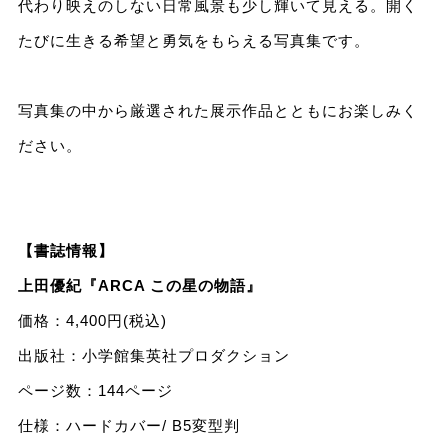
代わり映えのしない日常風景も少し輝いて見える。開く
たびに生きる希望と勇気をもらえる写真集です。
写真集の中から厳選された展示作品とともにお楽しみく
ださい。
【書誌情報】
上田優紀『ARCA この星の物語』
価格：4,400円(税込)
出版社：小学館集英社プロダクション
ページ数：144ページ
仕様：ハードカバー/ B5変型判