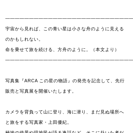
――――――――――――――――――――――――――
宇宙から見れば、この青い星は小さな舟のように見える
のかもしれない。
命を乗せて旅を続ける、方舟のように。（本文より）
――――――――――――――――――――――――――
写真集『ARCA この星の物語』の発売を記念して、先行
販売と写真展を開催いたします。
カメラを背負って山に登り、海に潜り、まだ見ぬ場所へ
と旅をする写真家・上田優紀。
極地の絶景や現地民が語る逸話など、そこに赴いた者だ