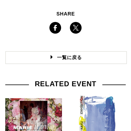
SHARE
一覧に戻る
RELATED EVENT