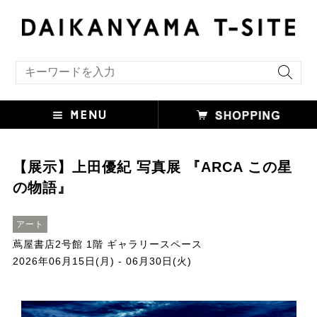
キーワード検索
【展示】上田優紀 写真展 『ARCA この星
の物語』
アート
蔦屋書店2号館 1階 ギャラリースペース
2026年06月15日(月) - 06月30日(火)