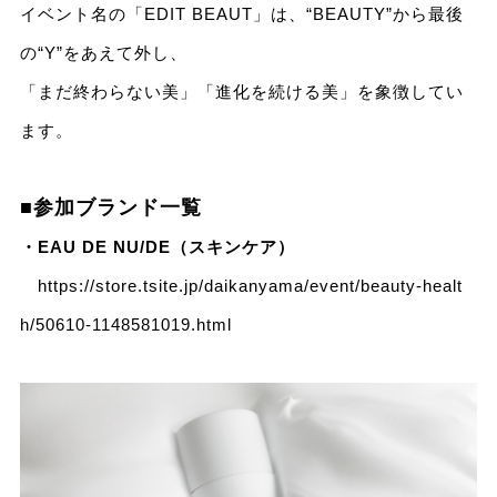
イベント名の「EDIT BEAUT」は、“BEAUTY”から最後
の“Y”をあえて外し、
「まだ終わらない美」「進化を続ける美」を象徴してい
ます。
■参加ブランド一覧
・EAU DE NU/DE（スキンケア）
https://store.tsite.jp/daikanyama/event/beauty-healt
h/50610-1148581019.html