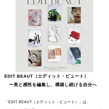
EDIT BEAUT（エディット・ビュート）
ー美と感性を編集し、構築し続ける自分へ
「EDIT BEAUT（エディット・ビュート）」は、