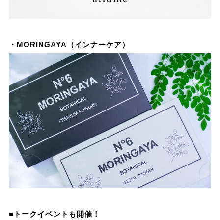
・MORINGAYA（インナーケア）
■トークイベントも開催！