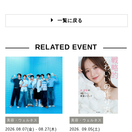
一覧に戻る
RELATED EVENT
美容・ウェルネス
美容・ウェルネス
2026.08.07(金) - 08.27(木)
2026. 09.05(土)