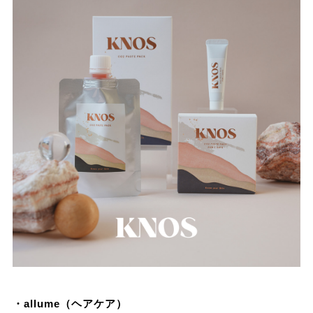
・allume（ヘアケア）