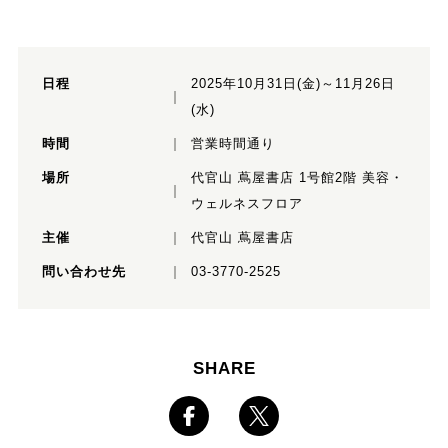
日程
2025年10月31日(金)～11月26日
(水)
時間
営業時間通り
場所
代官山 蔦屋書店 1号館2階 美容・
ウェルネスフロア
主催
代官山 蔦屋書店
問い合わせ先
03-3770-2525
SHARE