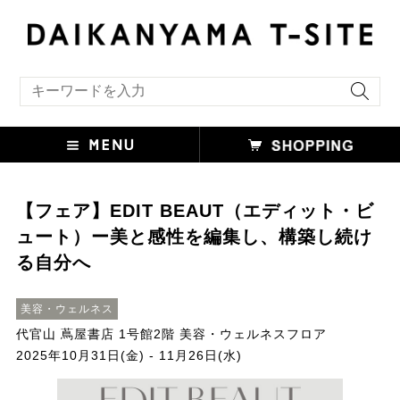
キーワード検索
【フェア】EDIT BEAUT（エディット・ビ
ュート）ー美と感性を編集し、構築し続け
る自分へ
美容・ウェルネス
代官山 蔦屋書店 1号館2階 美容・ウェルネスフロア
2025年10月31日(金) - 11月26日(水)