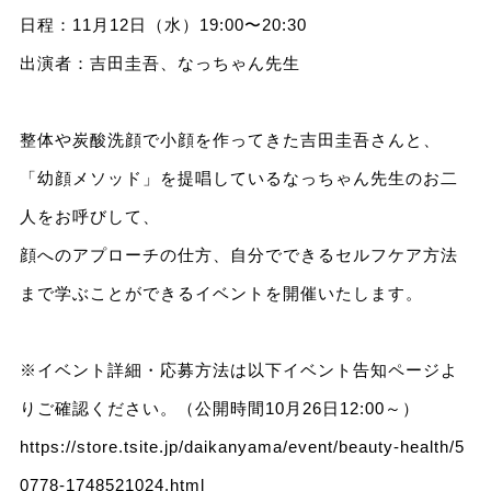
日程：11月12日（水）19:00〜20:30
出演者：吉田圭吾、なっちゃん先生
整体や炭酸洗顔で小顔を作ってきた吉田圭吾さんと、
「幼顔メソッド」を提唱しているなっちゃん先生のお二
人をお呼びして、
顔へのアプローチの仕方、自分でできるセルフケア方法
まで学ぶことができるイベントを開催いたします。
※イベント詳細・応募方法は以下イベント告知ページよ
りご確認ください。（公開時間10月26日12:00～）
https://store.tsite.jp/daikanyama/event/beauty-health/5
0778-1748521024.html